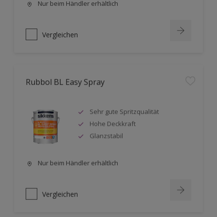
Nur beim Händler erhältlich
Vergleichen
Rubbol BL Easy Spray
Sehr gute Spritzqualität
Hohe Deckkraft
Glanzstabil
Nur beim Händler erhältlich
Vergleichen