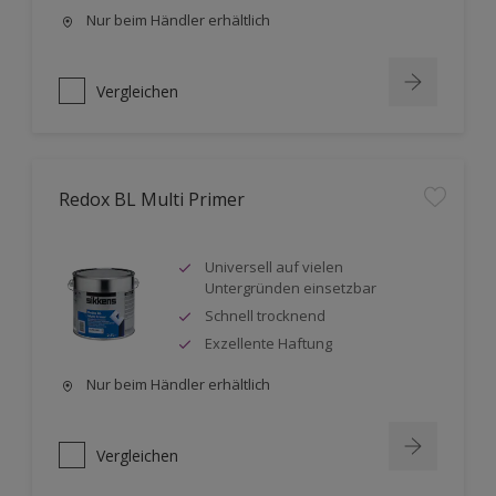
Nur beim Händler erhältlich
Vergleichen
Redox BL Multi Primer
Universell auf vielen
Untergründen einsetzbar
Schnell trocknend
Exzellente Haftung
Nur beim Händler erhältlich
Vergleichen