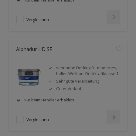
Nur beim Händler erhältlich
Vergleichen
Alphadur HD SF
sehr hohe Deckkraft - modernes,
helles Weiß bei Deckkraftklasse 1
Sehr gute Verarbeitung
Guter Verlauf
Nur beim Händler erhältlich
Vergleichen