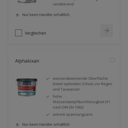
ventilierend
Nur beim Händler erhältlich
Vergleichen
Alphaloxan
wasserabweisende Oberfläche
bietet optimalen Schutz vor Regen
und Tauwasser
hohe
Wasserdampfdurchlässigkeit (V1
nach DIN EN 1062)
extrem spannungsarm
Nur beim Händler erhältlich