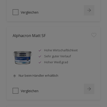
Vergleichen
Alphacron Matt SF
Hohe Wirtschaftlichkeit
Sehr guter Verlauf
Hoher Weißgrad
Nur beim Händler erhältlich
Vergleichen