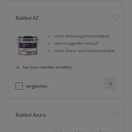
Rubbol AZ
Hohe Witterungsbeständigkeit
Hervorragender Verlauf
Hohe Glanz- und Farbtonstabilität
Nur beim Händler erhältlich
Vergleichen
Rubbol Azura