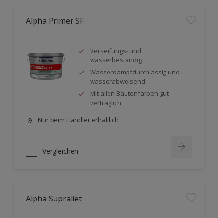
Alpha Primer SF
Verseifungs- und
wasserbeständig
Wasserdampfdurchlässig und
wasserabweisend
Mit allen Bautenfarben gut
verträglich
Nur beim Händler erhältlich
Vergleichen
Alpha Supraliet