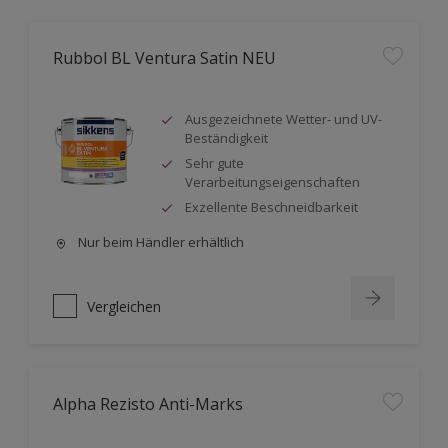
Rubbol BL Ventura Satin NEU
Ausgezeichnete Wetter- und UV-
Beständigkeit
Sehr gute
Verarbeitungseigenschaften
Exzellente Beschneidbarkeit
Nur beim Händler erhältlich
Vergleichen
Alpha Rezisto Anti-Marks