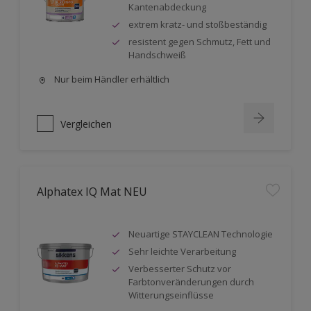
Kantenabdeckung
extrem kratz- und stoßbeständig
resistent gegen Schmutz, Fett und
Handschweiß
Nur beim Händler erhältlich
Vergleichen
Alphatex IQ Mat NEU
Neuartige STAYCLEAN Technologie
Sehr leichte Verarbeitung
Verbesserter Schutz vor
Farbtonveränderungen durch
Witterungseinflüsse