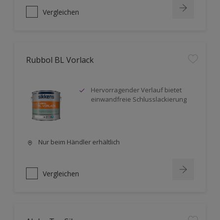
Vergleichen
Rubbol BL Vorlack
Hervorragender Verlauf bietet
einwandfreie Schlusslackierung
Nur beim Händler erhältlich
Vergleichen