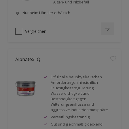
Algen- und Pilzbefall
Nur beim Händler erhältlich
Vergleichen
Alphatex IQ
Erfüllt alle bauphysikalischen
Anforderungen hinsichtlich
Feuchtigkeitsregulierung,
Wasserdichtigkeit und
Beständigkeit gegen
Witterungseinflüsse und
aggressive Industrieatmosphäre
Verseifungsbeständig
Gut und gleichmäßig deckend