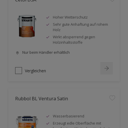
Hoher Wetterschutz
Sehr gute Anhaftung auf rohem
Holz
Wirkt absperrend gegen
Holzinhaltsstoffe
Nur beim Händler erhältlich
Vergleichen
Rubbol BL Ventura Satin
Wasserbasierend
Erzeugt edle Oberfläche mit