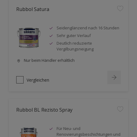
Rubbol Satura
Seidenglänzend nach 16 Stunden
Sehr guter Verlauf
Deutlich reduzierte
Vergilbungsneigung
Nur beim Händler erhältlich
Vergleichen
Rubbol BL Rezisto Spray
Für Neu- und
Renovierungsbeschichtungen und