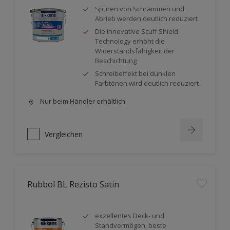
Spuren von Schrammen und
Abrieb werden deutlich reduziert
Die innovative Scuff Shield
Technology erhöht die
Widerstandsfähigkeit der
Beschichtung
Schreibeffekt bei dunklen
Farbtönen wird deutlich reduziert
Nur beim Händler erhältlich
Vergleichen
Rubbol BL Rezisto Satin
exzellentes Deck- und
Standvermögen, beste