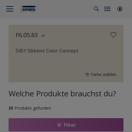
F6.05.83
5051 Sikkens Color Concept
Farbe wählen
Welche Produkte brauchst du?
35
Produkte gefunden
Filter