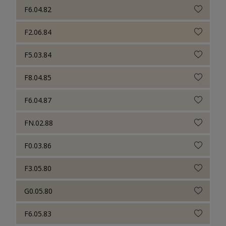
F6.04.82
F2.06.84
F5.03.84
F8.04.85
F6.04.87
FN.02.88
F0.03.86
F3.05.80
G0.05.80
F6.05.83