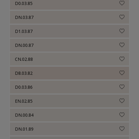
D0.03.85
DN.03.87
D1.03.87
DN.00.87
CN.02.88
D8.03.82
D0.03.86
EN.02.85
DN.00.84
DN.01.89