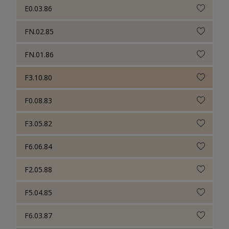
E0.03.86
FN.02.85
FN.01.86
F3.10.80
F0.08.83
F3.05.82
F6.06.84
F2.05.88
F5.04.85
F6.03.87