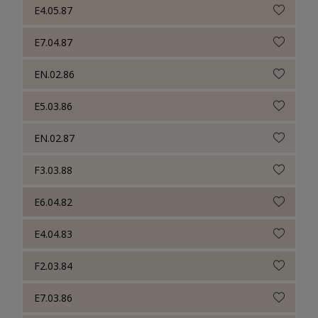
E4.05.87
E7.04.87
EN.02.86
E5.03.86
EN.02.87
F3.03.88
E6.04.82
E4.04.83
F2.03.84
E7.03.86