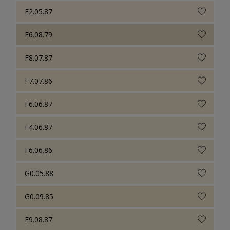
F2.05.87
F6.08.79
F8.07.87
F7.07.86
F6.06.87
F4.06.87
F6.06.86
G0.05.88
G0.09.85
F9.08.87