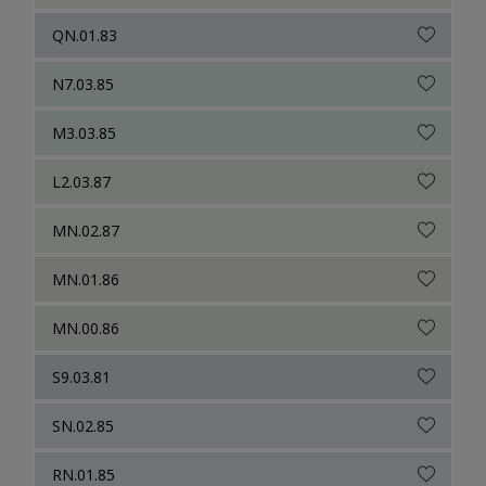
QN.01.83
N7.03.85
M3.03.85
L2.03.87
MN.02.87
MN.01.86
MN.00.86
S9.03.81
SN.02.85
RN.01.85