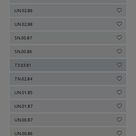
UN.02.86
UN.02.88
SN.00.87
SN.00.86
T3.03.81
TN.02.84
UN.01.85
UN.01.87
UN.00.87
UN.00.86