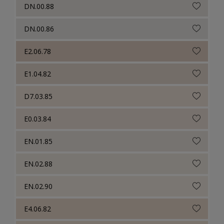
DN.00.88
DN.00.86
E2.06.78
E1.04.82
D7.03.85
E0.03.84
EN.01.85
EN.02.88
EN.02.90
E4.06.82