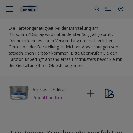
Die Farbtongenauigkeit bei der Darstellung am
Bildschirm/Display wird mit äußerster Sorgfalt geprüft.
Dennoch kann es durch Verwendung unterschiedlicher
Geräte bei der Darstellung zu leichten Abweichungen vom
tatsächlichen Farbton kommen. Bitte überprüfen Sie den
Farbton unbedingt anhand eines Echtmusters bevor Sie mit
der Gestaltung Ihres Objekts beginnen.
Alphasol Silikat
Produkt ändern