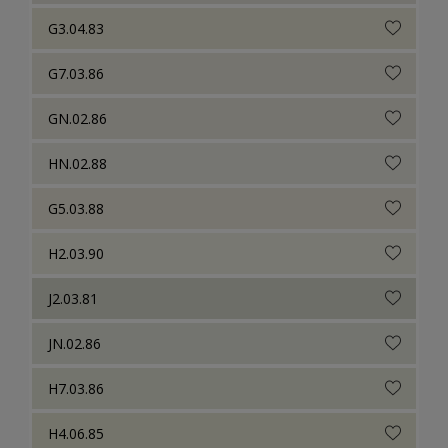
G3.04.83
G7.03.86
GN.02.86
HN.02.88
G5.03.88
H2.03.90
J2.03.81
JN.02.86
H7.03.86
H4.06.85