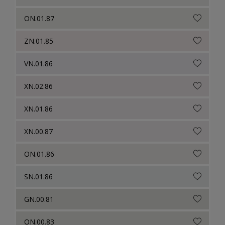
ON.01.87
ZN.01.85
VN.01.86
XN.02.86
XN.01.86
XN.00.87
ON.01.86
SN.01.86
GN.00.81
ON.00.83