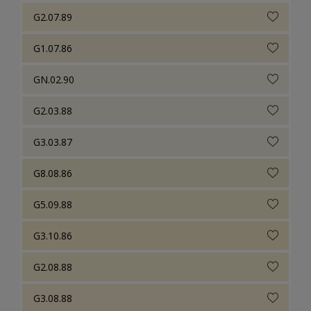
G2.07.89
G1.07.86
GN.02.90
G2.03.88
G3.03.87
G8.08.86
G5.09.88
G3.10.86
G2.08.88
G3.08.88