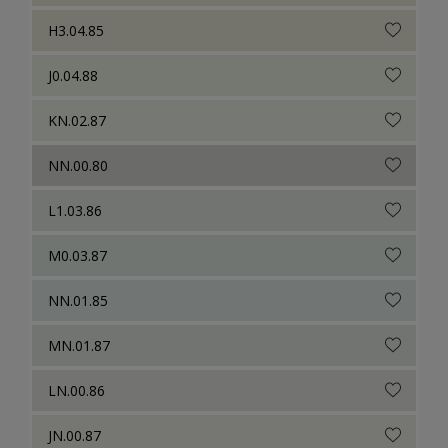
H3.04.85
J0.04.88
KN.02.87
NN.00.80
L1.03.86
M0.03.87
NN.01.85
MN.01.87
LN.00.86
JN.00.87